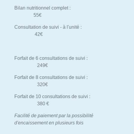
Bilan nutritionnel complet :
55€
Consultation de suivi - à l'unité :
42€
Forfait de 6 consultations de suivi :
249€
Forfait de 8 consultations de suivi :
320€
Forfait de 10 consultations de suivi :
380 €
Facilité de paiement par la possibilité
d'encaissement en plusieurs fois