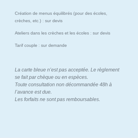
Création de menus équilibrés (pour des écoles,
crèches, etc.) : sur devis
Ateliers dans les crèches et les écoles : sur devis
Tarif couple : sur demande
La carte bleue n’est pas acceptée. Le règlement
se fait par chèque ou en espèces.
Toute consultation non décommandée 48h à
l’avance est due.
Les forfaits ne sont pas remboursables.