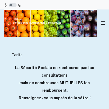
Tarifs
La Sécurité Sociale ne rembourse pas les
consultations
mais de nombreuses MUTUELLES les
remboursent.
Renseignez - vous auprès de la vôtre !